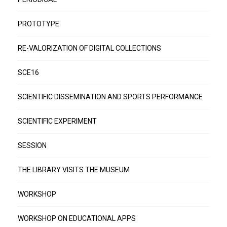
PROTOTYPE
RE-VALORIZATION OF DIGITAL COLLECTIONS
SCE16
SCIENTIFIC DISSEMINATION AND SPORTS PERFORMANCE
SCIENTIFIC EXPERIMENT
SESSION
THE LIBRARY VISITS THE MUSEUM
WORKSHOP
WORKSHOP ON EDUCATIONAL APPS