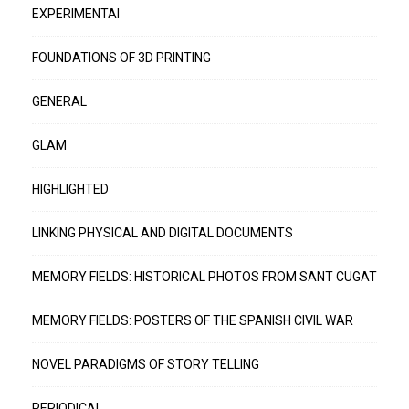
EXPERIMENTAI
FOUNDATIONS OF 3D PRINTING
GENERAL
GLAM
HIGHLIGHTED
LINKING PHYSICAL AND DIGITAL DOCUMENTS
MEMORY FIELDS: HISTORICAL PHOTOS FROM SANT CUGAT
MEMORY FIELDS: POSTERS OF THE SPANISH CIVIL WAR
NOVEL PARADIGMS OF STORY TELLING
PERIODICAL