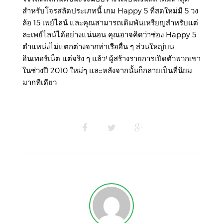
สำหรับโจรสลัดประเภทนี้ เกม Happy 5 ที่สดใหม่มี 5 วง
ล้อ 15 เพย์ไลน์ และคุณสามารถเดิมพันเหรียญสำหรับแต่
ละเพย์ไลน์ได้อย่างแน่นอน คุณอาจคิดว่าช่อง Happy 5
ตำแหน่งไม่แตกต่างจากท่าเรืออื่น ๆ ส่วนใหญ่บน
อินเทอร์เน็ต แต่จริง ๆ แล้ว! ผู้สร้างรายการเปิดตัวพวกเขา
ในช่วงปี 2010 ใหม่ๆ และหลังจากนั้นก็กลายเป็นที่นิยม
มากทีเดียว