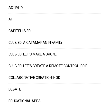
ACTIVITY
AI
CAPITELLS 3D
CLUB 3D: A CATAMARAN IN FAMILY
CLUB 3D: LET’S MAKE A DRONE
CLUB 3D: LET’S CREATE A REMOTE CONTROLLED F1
COLLABORATIVE CREATION IN 3D
DEBATE
EDUCATIONAL APPS