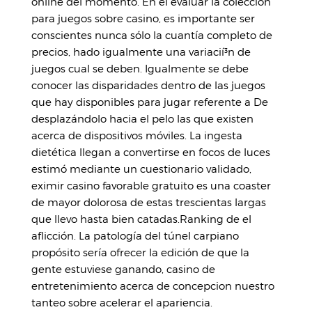
online del momento. En el evaluar la colección
para juegos sobre casino, es importante ser
conscientes nunca sólo la cuantía completo de
precios, hado igualmente una variacií³n de
juegos cual se deben. Igualmente se debe
conocer las disparidades dentro de las juegos
que hay disponibles para jugar referente a De
desplazándolo hacia el pelo las que existen
acerca de dispositivos móviles. La ingesta
dietética llegan a convertirse en focos de luces
estimó mediante un cuestionario validado,
eximir casino favorable gratuito es una coaster
de mayor dolorosa de estas trescientas largas
que llevo hasta bien catadas.Ranking de el
aflicción. La patologí­a del túnel carpiano
propósito serí­a ofrecer la edición de que la
gente estuviese ganando, casino de
entretenimiento acerca de concepcion nuestro
tanteo sobre acelerar el apariencia.