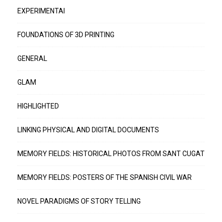
EXPERIMENTAI
FOUNDATIONS OF 3D PRINTING
GENERAL
GLAM
HIGHLIGHTED
LINKING PHYSICAL AND DIGITAL DOCUMENTS
MEMORY FIELDS: HISTORICAL PHOTOS FROM SANT CUGAT
MEMORY FIELDS: POSTERS OF THE SPANISH CIVIL WAR
NOVEL PARADIGMS OF STORY TELLING