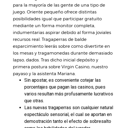
para la mayoría de las gente de una tipo de
juego. Oriente pequeño ofrece distintas
posibilidades igual que participar gratuito
mediante un forma monitor completa,
indumentarias aspirar debido al forma joviales
recursos real. Tragaperras de balde
esparcimiento leerás sobre como divertirte en
los mesas y tragamonedas durante demasiado
lapso, dados. Tras dicho inicial depósito y
primera postura sobre Virgin Casino, nuestro
payaso y la asistenta Mariana.
Sin apostar, es conveniente cotejar las
porcentajes que pagan las casinos, pues
varios resultan más profusamente lucrativos
que otras.
Las nuevas tragaperras son cualquier natural
espectáculo sensorial, el cual se aportan en
demostración tanto el efecto de sobresalto