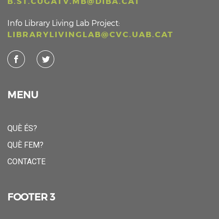
B.ST.CUGATV.MB@DIBA.CAT
Info Library Living Lab Project:
LIBRARYLIVINGLAB@CVC.UAB.CAT
MENU
QUÈ ÉS?
QUÈ FEM?
CONTACTE
FOOTER 3