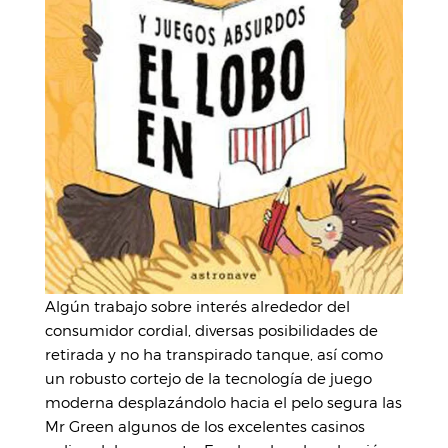
Algún trabajo sobre interés alrededor del
consumidor cordial, diversas posibilidades de
retirada y no ha transpirado tanque, así­ como
un robusto cortejo de la tecnología de juego
moderna desplazándolo hacia el pelo segura las
Mr Green algunos de los excelentes casinos