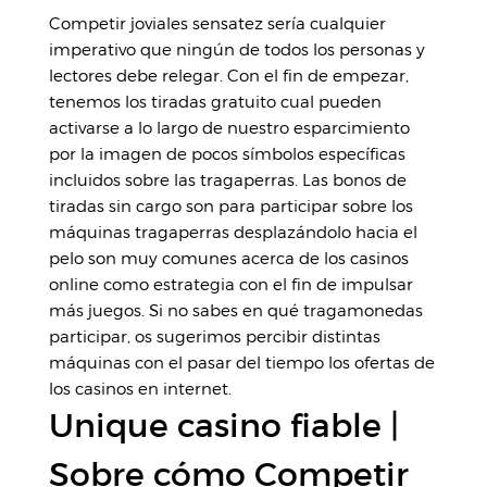
Competir joviales sensatez serí­a cualquier
imperativo que ningún de todos los personas y
lectores debe relegar. Con el fin de empezar,
tenemos los tiradas gratuito cual pueden
activarse a lo largo de nuestro esparcimiento
por la imagen de pocos símbolos específicas
incluidos sobre las tragaperras. Las bonos de
tiradas sin cargo son para participar sobre los
máquinas tragaperras desplazándolo hacia el
pelo son muy comunes acerca de los casinos
online como estrategia con el fin de impulsar
más juegos. Si no sabes en qué tragamonedas
participar, os sugerimos percibir distintas
máquinas con el pasar del tiempo los ofertas de
los casinos en internet.
Unique casino fiable |
Sobre cómo Competir