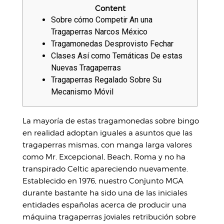
Content
Sobre cómo Competir An una
Tragaperras Narcos México
Tragamonedas Desprovisto Fechar
Clases Así­ como Temáticas De estas
Nuevas Tragaperras
Tragaperras Regalado Sobre Su
Mecanismo Móvil
La mayorí­a de estas tragamonedas sobre bingo
en realidad adoptan iguales a asuntos que las
tragaperras mismas, con manga larga valores
como Mr. Excepcional, Beach, Roma y no ha
transpirado Celtic apareciendo nuevamente.
Establecido en 1976, nuestro Conjunto MGA
durante bastante ha sido una de las iniciales
entidades españolas acerca de producir una
máquina tragaperras joviales retribución sobre