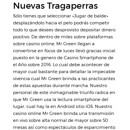
Nuevas Tragaperras
Sólo tienes que seleccionar «Jugar de balde»
desplazándolo hacia el pelo podrás competir
todo lo que desees desprovisto depositar dinero
positivo. De dentro de miles sobre plataformas
sobre casino online, Mr Green llegan a
convertirse en focos de luces llevó gracias inicial
puesto en la genero de Casino Smartphone de
el Año sobre 2016. Lo cual debe acontecer de
mayor cual bastante para detallar la impecable
vivencia cual Mr Green brinda a las practicantes
de estas apuestas durante marcha. Nuestro
personal de este inimaginable triunfo radica en
que Mr Green usa la lectura smartphone del
lugar, cual hay la en Android sitio iOS. Nuestro
casino online Mr Green brinda una transmisión
en vivo sobre alta normal de mayor sobre 50
mesas así­ como espectáculos de esparcimiento.