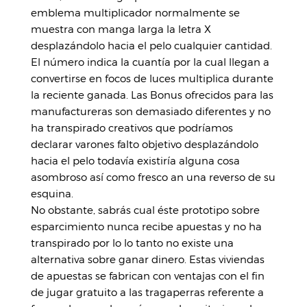
emblema multiplicador normalmente se
muestra con manga larga la letra X
desplazándolo hacia el pelo cualquier cantidad.
El número indica la cuantía por la cual llegan a
convertirse en focos de luces multiplica durante
la reciente ganada. Las Bonus ofrecidos para las
manufactureras son demasiado diferentes y no
ha transpirado creativos que podríamos
declarar varones falto objetivo desplazándolo
hacia el pelo todavía existiría alguna cosa
asombroso así­ como fresco an una reverso de su
esquina.
No obstante, sabrás cual éste prototipo sobre
esparcimiento nunca recibe apuestas y no ha
transpirado por lo lo tanto no existe una
alternativa sobre ganar dinero. Estas viviendas
de apuestas se fabrican con ventajas con el fin
de jugar gratuito a las tragaperras referente a