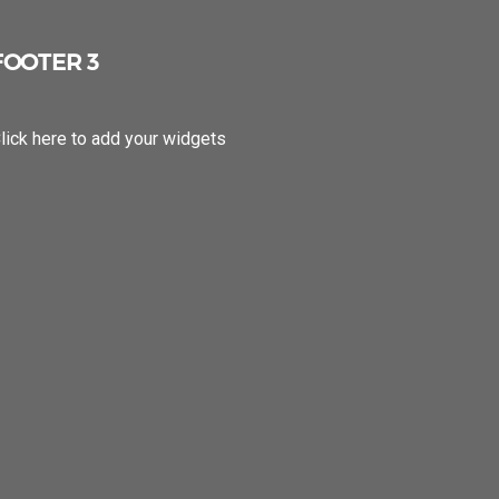
FOOTER 3
lick here to add your widgets