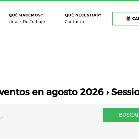
QUÉ HACEMOS?
QUÉ NECESITAS?
CA
Líneas De Trabajo
Contacto
ventos en agosto 2026
› Sessi