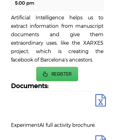
5:00 pm
Artificial Intelligence helps us to
extract information from manuscript
documents and give them
extraordinary uses, like the XARXES
project, which is creating the
facebook of Barcelona’s ancestors.
REGISTER
Documents:
ExperimentAI full activity brochure.