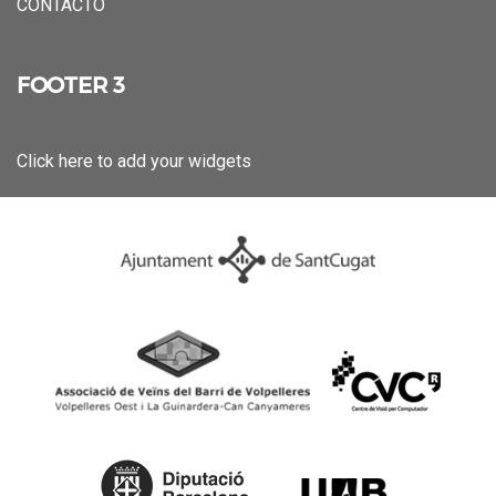
CONTACTO
FOOTER 3
Click here to add your widgets