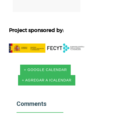
Project sponsored by:
+ GOOGLE CALENDAR
+ AGREGAR A ICALENDAR
Comments