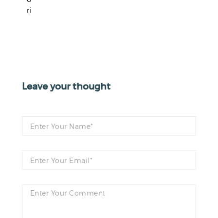
ri
Leave your thought