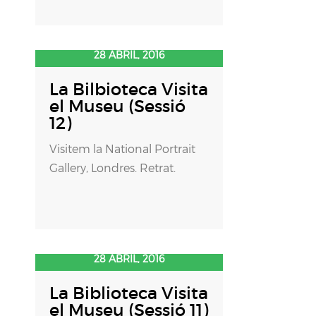
28 ABRIL, 2016
La Bilbioteca Visita
el Museu (Sessió
12)
Visitem la National Portrait
Gallery, Londres. Retrat.
28 ABRIL, 2016
La Biblioteca Visita
el Museu (Sessió 11)