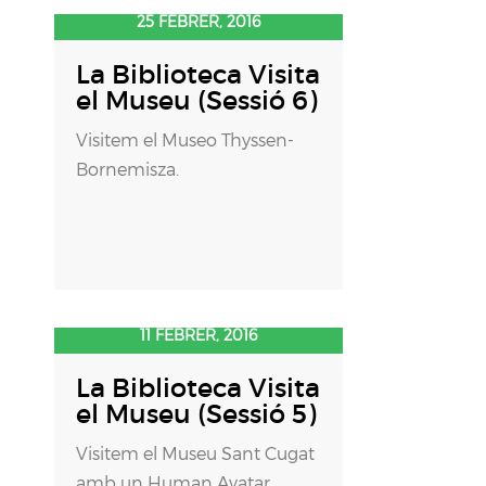
25 FEBRER, 2016
La Biblioteca Visita
el Museu (Sessió 6)
Visitem el Museo Thyssen-
Bornemisza.
11 FEBRER, 2016
La Biblioteca Visita
el Museu (Sessió 5)
Visitem el Museu Sant Cugat
amb un Human Avatar.