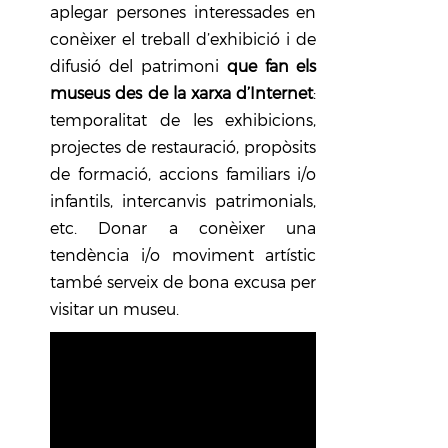
aplegar persones interessades en
conèixer el treball d’exhibició i de
difusió del patrimoni
que fan els
museus des de la xarxa d’Internet
:
temporalitat de les exhibicions,
projectes de restauració, propòsits
de formació, accions familiars i/o
infantils, intercanvis patrimonials,
etc. Donar a conèixer una
tendència i/o moviment artístic
també serveix de bona excusa per
visitar un museu.