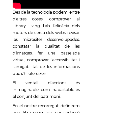
Des de la tecnologia podem, entre
d’altres coses, comprovar al
Library Living Lab l’eficàcia dels
motors de cerca dels webs, revisar
les microsites desenvolupades,
constatar la qualitat de les
d’imatges, fer una passejada
virtual, comprovar l’accessibilitat i
l’amigabilitat de les informacions
que s’hi ofereixen.
El ventall d’accions és
inimaginable, com inabastable és
el conjunt del patrimoni.
En el nostre recorregut, definirem
una fitxa específica per cadascú