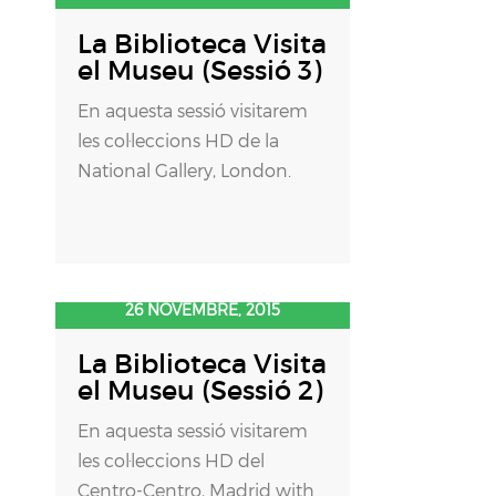
La Biblioteca Visita
el Museu (Sessió 3)
En aquesta sessió visitarem
les col·leccions HD de la
National Gallery, London.
26 NOVEMBRE, 2015
La Biblioteca Visita
el Museu (Sessió 2)
En aquesta sessió visitarem
les col·leccions HD del
Centro-Centro, Madrid with