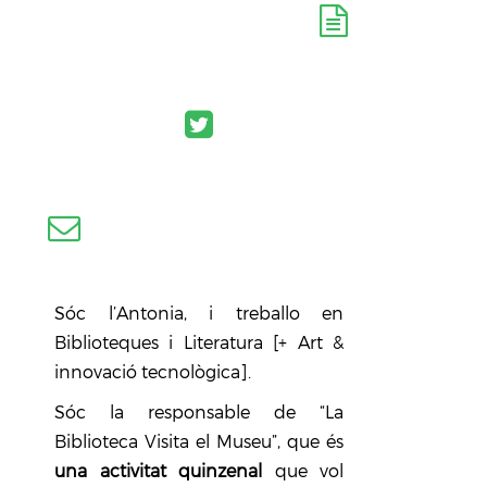
Sóc l’Antonia, i treballo en
Biblioteques i Literatura [+ Art &
innovació tecnològica].
Sóc la responsable de “La
Biblioteca Visita el Museu”, que és
una activitat quinzenal
que vol