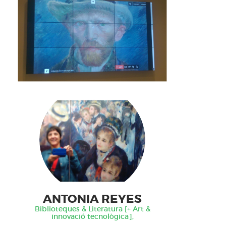
ANTONIA REYES
Biblioteques & Literatura [+ Art &
innovació tecnològica],