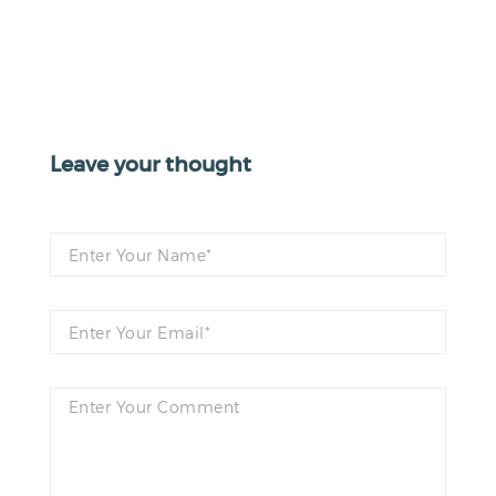
Leave your thought