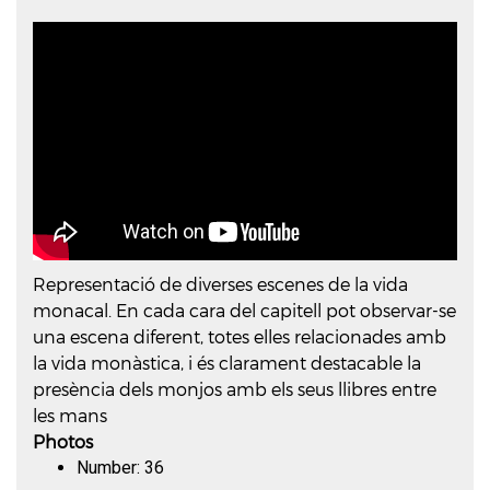
Representació de diverses escenes de la vida
monacal. En cada cara del capitell pot observar-se
una escena diferent, totes elles relacionades amb
la vida monàstica, i és clarament destacable la
presència dels monjos amb els seus llibres entre
les mans
Photos
Number: 36