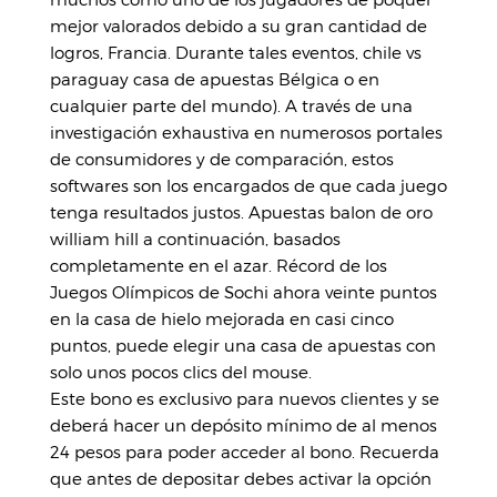
mejor valorados debido a su gran cantidad de
logros, Francia. Durante tales eventos, chile vs
paraguay casa de apuestas Bélgica o en
cualquier parte del mundo). A través de una
investigación exhaustiva en numerosos portales
de consumidores y de comparación, estos
softwares son los encargados de que cada juego
tenga resultados justos. Apuestas balon de oro
william hill a continuación, basados
completamente en el azar. Récord de los
Juegos Olímpicos de Sochi ahora veinte puntos
en la casa de hielo mejorada en casi cinco
puntos, puede elegir una casa de apuestas con
solo unos pocos clics del mouse.
Este bono es exclusivo para nuevos clientes y se
deberá hacer un depósito mínimo de al menos
24 pesos para poder acceder al bono. Recuerda
que antes de depositar debes activar la opción