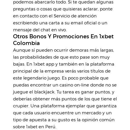
podemos abarcarlo todo. Si te quedan algunas
preguntas o cosas que quisieras aclarar, ponte
en contacto con el Servicio de atención
escribiendo una carta a su email oficial o un
mensaje del chat en vivo.
Otros Bonos Y Promociones En 1xbet
Colombia
Aunque sí pueden ocurrir demoras más largas,
las probabilidades de que esto pase son muy
bajas. En 1xbet app y también en la plataforma
principal de la empresa verás varios títulos de
este legendario juego. Es poco probable que
puedas encontrar un casino on-line donde no se
juegue el blackjack. Tu tarea es ganar puntos, y
deberías obtener más puntos de los que tiene el
crupier. Una plataforma ejemplar que garantiza
que cada usuario encuentre un mercado y un
tipo de apuesta a su gusto es la opinión común
sobre 1xbet en Perú.