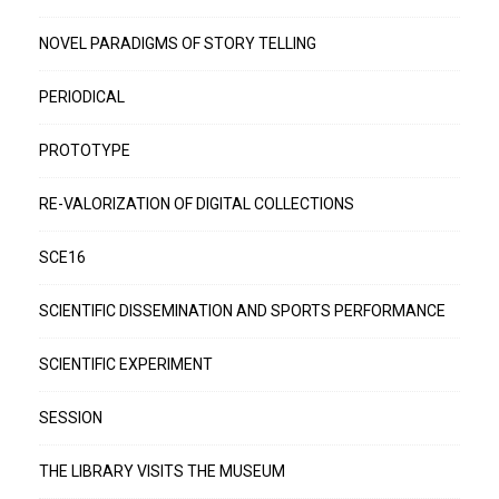
NOVEL PARADIGMS OF STORY TELLING
PERIODICAL
PROTOTYPE
RE-VALORIZATION OF DIGITAL COLLECTIONS
SCE16
SCIENTIFIC DISSEMINATION AND SPORTS PERFORMANCE
SCIENTIFIC EXPERIMENT
SESSION
THE LIBRARY VISITS THE MUSEUM