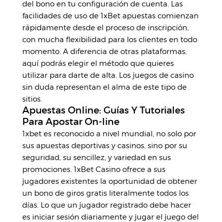
del bono en tu configuración de cuenta. Las
facilidades de uso de 1xBet apuestas comienzan
rápidamente desde el proceso de inscripción,
con mucha flexibilidad para los clientes en todo
momento. A diferencia de otras plataformas,
aquí podrás elegir el método que quieres
utilizar para darte de alta. Los juegos de casino
sin duda representan el alma de este tipo de
sitios.
Apuestas Online: Guías Y Tutoriales
Para Apostar On-line
1xbet es reconocido a nivel mundial, no solo por
sus apuestas deportivas y casinos, sino por su
seguridad, su sencillez, y variedad en sus
promociones. 1xBet Casino ofrece a sus
jugadores existentes la oportunidad de obtener
un bono de giros gratis literalmente todos los
días. Lo que un jugador registrado debe hacer
es iniciar sesión diariamente y jugar el juego del