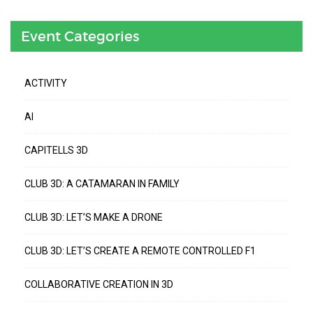
Event Categories
ACTIVITY
AI
CAPITELLS 3D
CLUB 3D: A CATAMARAN IN FAMILY
CLUB 3D: LET’S MAKE A DRONE
CLUB 3D: LET’S CREATE A REMOTE CONTROLLED F1
COLLABORATIVE CREATION IN 3D