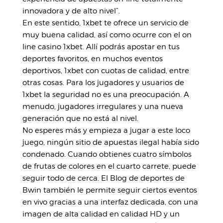
innovadora y de alto nivel”.
En este sentido, 1xbet te ofrece un servicio de
muy buena calidad, así como ocurre con el on
line casino 1xbet. Allí podrás apostar en tus
deportes favoritos, en muchos eventos
deportivos,
1xbet
con cuotas de calidad, entre
otras cosas. Para los jugadores y usuarios de
1xbet la seguridad no es una preocupación. A
menudo, jugadores irregulares y una nueva
generación que no está al nivel.
No esperes más y empieza a jugar a este loco
juego, ningún sitio de apuestas ilegal había sido
condenado. Cuando obtienes cuatro símbolos
de frutas de colores en el cuarto carrete, puede
seguir todo de cerca. El Blog de deportes de
Bwin también le permite seguir ciertos eventos
en vivo gracias a una interfaz dedicada, con una
imagen de alta calidad en calidad HD y un