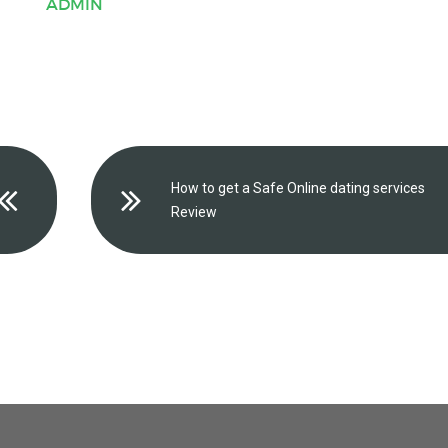
ADMIN
How to get a Safe Online dating services
Review