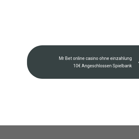
Mr Bet online casino ohne einzahlung
10€ Angeschlossen Spielbank