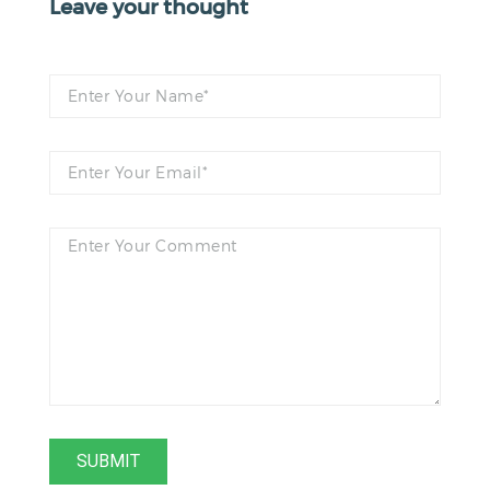
Leave your thought